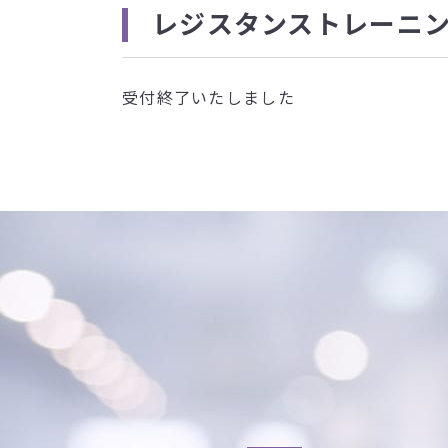
レジスタンストレーニン
受付終了いたしました