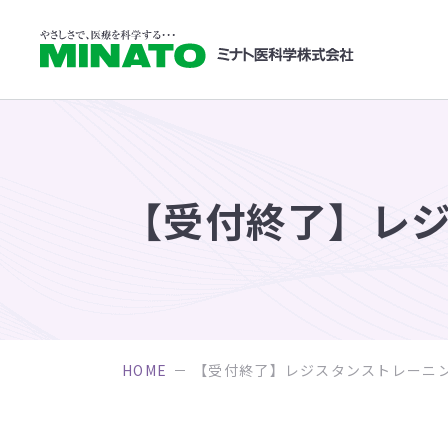
【受付終了】レジ
HOME
【受付終了】レジスタンストレーニン