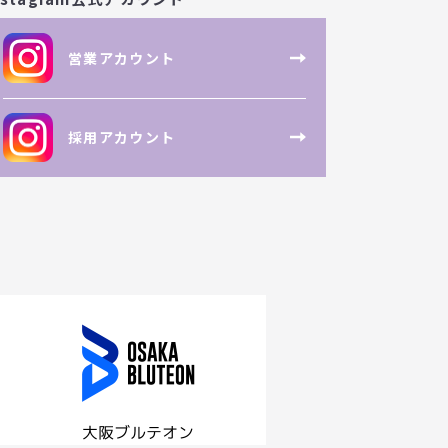
営業アカウント
採用アカウント