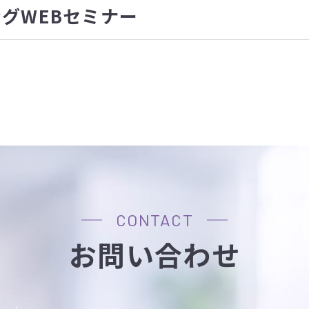
グWEBセミナー
CONTACT
お問い合わせ