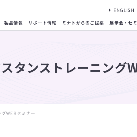
ENGLISH
製品情報
サポート情報
ミナトからのご提案
展示会・セ
スタンストレーニングW
グWEBセミナー