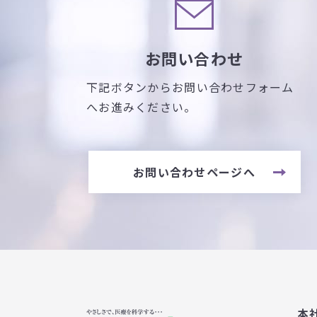
お問い合わせ
下記ボタンからお問い合わせフォーム
へお進みください。
お問い合わせページへ
本