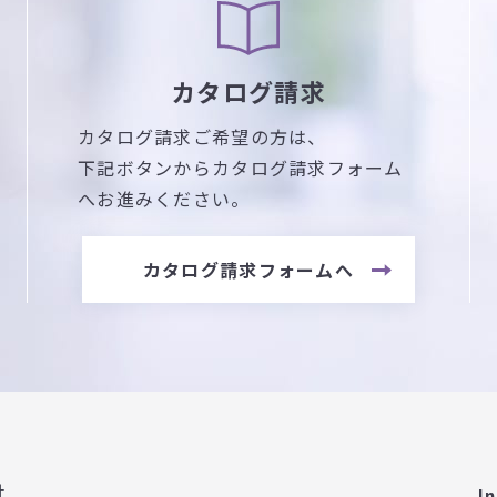
カタログ請求
カタログ請求ご希望の方は、
下記ボタンからカタログ請求フォーム
へお進みください。
カタログ請求フォームへ
社
I