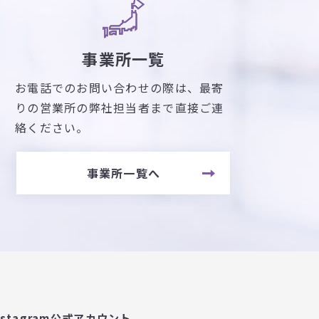
事業所一覧
お電話でのお問い合わせの際は、最寄
りの営業所の弊社担当者まで直接ご連
絡ください。
事業所一覧へ
nstagram公式アカウント