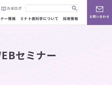
カタログ
お問い合わせ
ミナー情報
ミナト医科学について
採用情報
EBセミナー