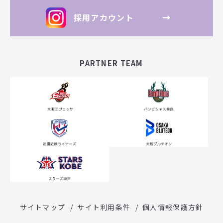
採用アカウント
PARTNER TEAM
サイトマップ
サイト利用条件
個人情報保護方針