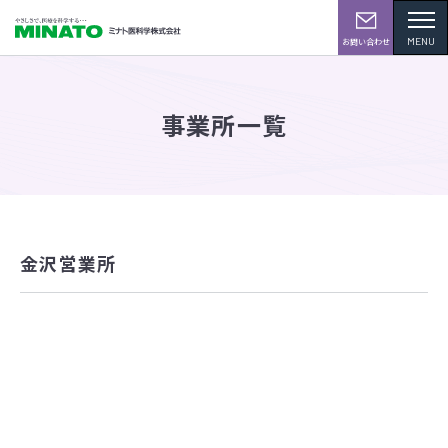
MENU
お問い合わせ
事業所一覧
金沢営業所