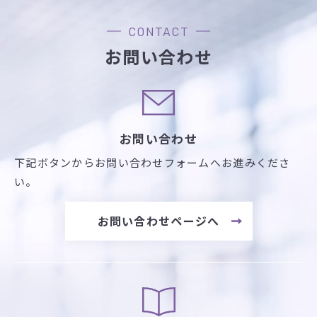
CONTACT
お問い合わせ
お問い合わせ
下記ボタンからお問い合わせフォームへお進みくださ
い。
お問い合わせページへ