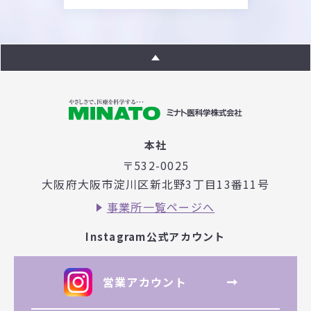
本社
〒532-0025
大阪府大阪市淀川区新北野3丁目
13番11号
事業所一覧ページへ
Instagram公式アカウント
営業アカウント