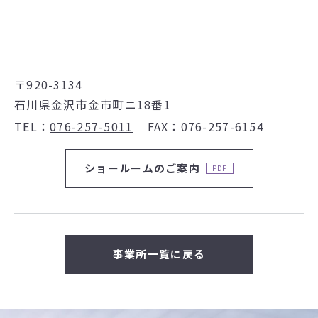
〒920-3134
石川県金沢市金市町ニ18番1
TEL
076-257-5011
FAX
076-257-6154
ショールームのご案内
事業所一覧に戻る