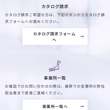
カタログ請求
カタログ請求ご希望の方は、
下記ボタンからカタログ請
求フォームへお進みください。
カタログ請求フォーム
へ
事業所一覧
お電話でのお問い合わせの際は、最寄りの営業所の弊社
担当者まで直接ご連絡ください。
事業所一覧へ