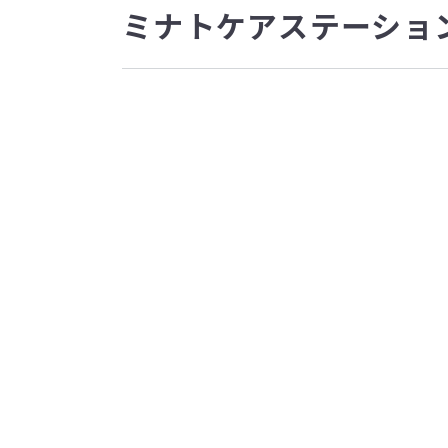
ミナトケアステーショ