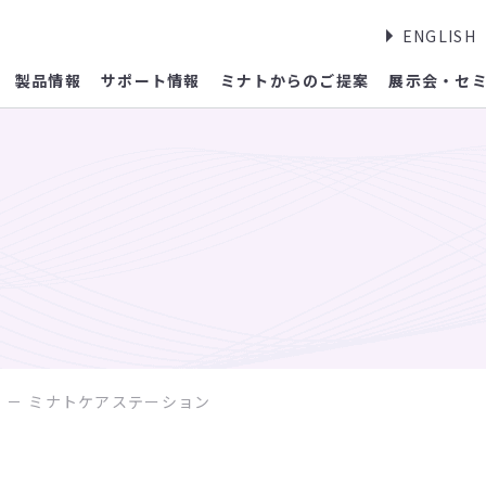
ENGLISH
製品情報
サポート情報
ミナトからのご提案
展示会・セ
覧
ミナトケアステーション