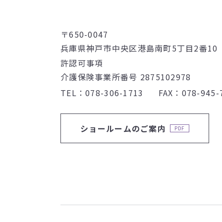
〒650-0047
兵庫県神戸市中央区港島南町5丁目2番10
許認可事項
介護保険事業所番号 2875102978
TEL
078-306-1713
FAX
078-945-
ショールームのご案内