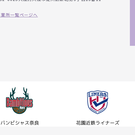
事業所一覧ページへ