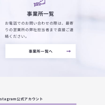
事業所一覧
お電話でのお問い合わせの際は、最寄
りの営業所の弊社担当者まで直接ご連
絡ください。
事業所一覧へ
nstagram公式アカウント