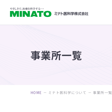
事業所一覧
HOME
ミナト医科学について
事業所一