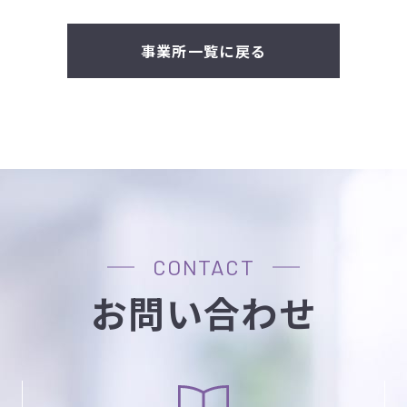
事業所一覧に戻る
CONTACT
お問い合わせ