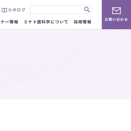
カタログ
お問い合わせ
ミナー情報
ミナト医科学について
採用情報