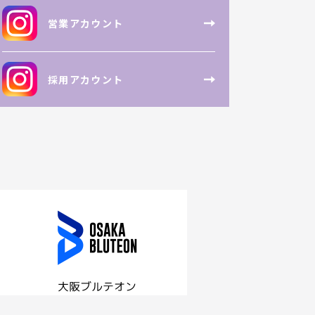
営業アカウント
採用アカウント