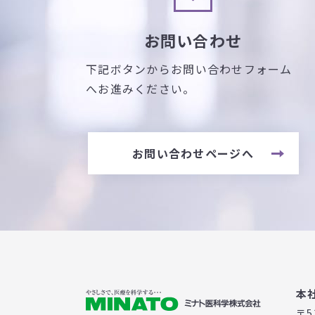
お問い合わせ
下記ボタンからお問い合わせフォーム
へお進みください。
お問い合わせページへ
本
〒5