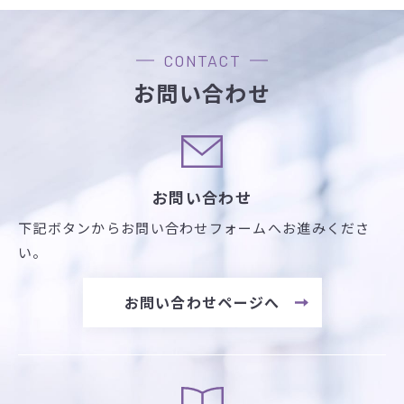
CONTACT
お問い合わせ
お問い合わせ
下記ボタンからお問い合わせフォームへお進みくださ
い。
お問い合わせページへ