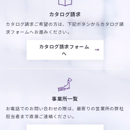
カタログ請求
カタログ請求ご希望の方は、
下記ボタンからカタログ請
求フォームへお進みください。
カタログ請求フォーム
へ
事業所一覧
お電話でのお問い合わせの際は、最寄りの営業所の弊社
担当者まで直接ご連絡ください。