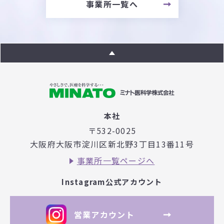
事業所一覧へ
本社
〒532-0025
大阪府大阪市淀川区新北野3丁目
13番11号
事業所一覧ページへ
Instagram公式アカウント
営業アカウント