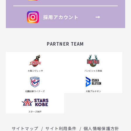
採用アカウント
PARTNER TEAM
サイトマップ
サイト利用条件
個人情報保護方針