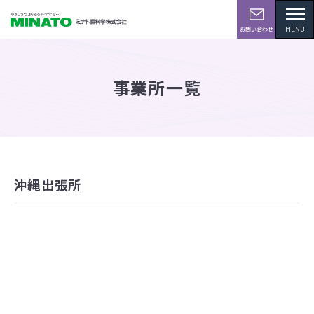
MENU
お問い合わせ
事業所一覧
沖縄出張所