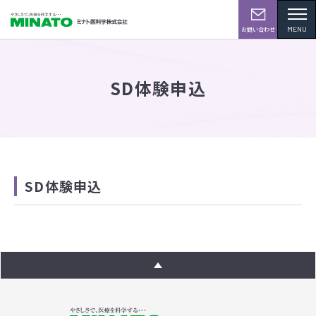
MENU
お問い合わせ
SD体験申込
SD体験申込