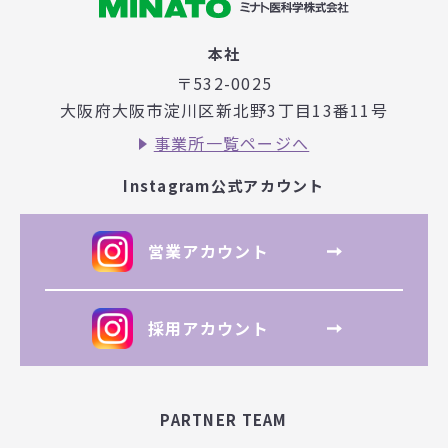
本社
〒532-0025
大阪府大阪市淀川区新北野3丁目
13番11号
事業所一覧ページへ
Instagram公式アカウント
営業アカウント
採用アカウント
PARTNER TEAM