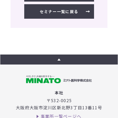
セミナー一覧に戻る
本社
〒532-0025
大阪府大阪市淀川区新北野3丁目
13番11号
事業所一覧ページへ