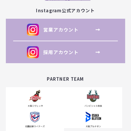
Instagram公式アカウント
営業アカウント
採用アカウント
PARTNER TEAM