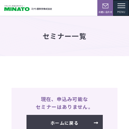
MENU
お問い合わせ
セミナー一覧
現在、申込み可能な
セミナーはありません。
ホームに戻る