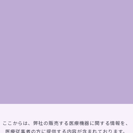
見る
ギャ
CONTACT
お問い合わせ
ここからは、弊社の販売する医療機器に関する情報を、
医療従事者の方に提供する内容が含まれております。