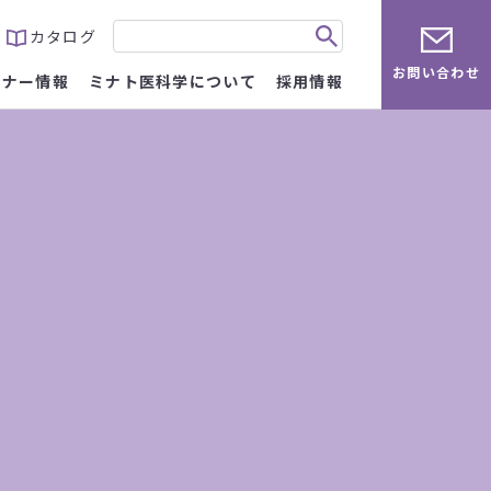
カタログ
お問い合わせ
ミナー情報
ミナト医科学について
採用情報