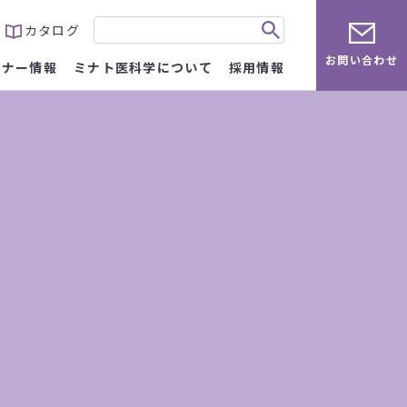
カタログ
お問い合わせ
ミナー情報
ミナト医科学について
採用情報