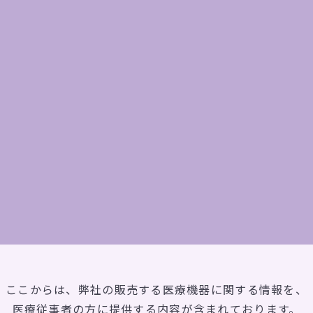
見る
ギャ
CONTACT
お問い合わせ
ここからは、弊社の販売する医療機器に関する情報を、
医療従事者の方に提供する内容が含まれております。