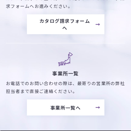
求フォームへお進みください。
カタログ請求フォーム
へ
事業所一覧
お電話でのお問い合わせの際は、最寄りの営業所の弊社
担当者まで直接ご連絡ください。
事業所一覧へ