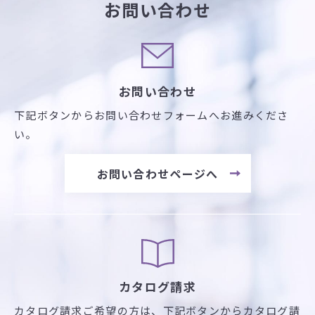
お問い合わせ
お問い合わせ
下記ボタンからお問い合わせフォームへお進みくださ
い。
お問い合わせページへ
カタログ請求
カタログ請求ご希望の方は、
下記ボタンからカタログ請