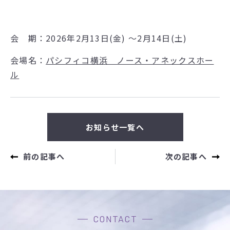
会 期：2026年2月13日(金) ～2月14日(土)
会場名：
パシフィコ横浜 ノース・アネックスホー
ル
お知らせ一覧へ
前の記事へ
次の記事へ
CONTACT