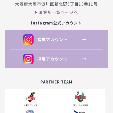
大阪府大阪市淀川区新北野3丁目
13番11号
事業所一覧ページへ
Instagram公式アカウント
営業アカウント
採用アカウント
PARTNER TEAM