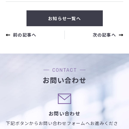
お知らせ一覧へ
前の記事へ
次の記事へ
CONTACT
お問い合わせ
お問い合わせ
下記ボタンからお問い合わせフォームへお進みくださ