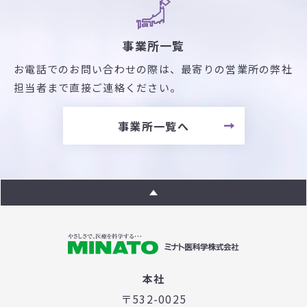
事業所一覧
お電話でのお問い合わせの際は、最寄りの営業所の弊社
担当者まで直接ご連絡ください。
事業所一覧へ
本社
〒532-0025