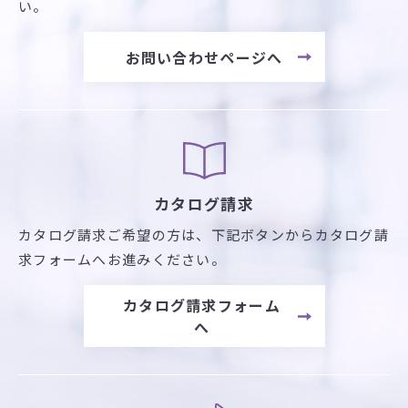
い。
お問い合わせページへ
カタログ請求
カタログ請求ご希望の方は、
下記ボタンからカタログ請
求フォームへお進みください。
カタログ請求フォーム
へ