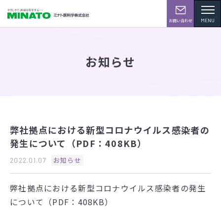
MENU
お問い合わせ
お知らせ
弊社拠点における新型コロナウイルス感染者の
発生について（PDF：408KB）
お知らせ
2022.01.07
弊社拠点における新型コロナウイルス感染者の発生
について（PDF：408KB）