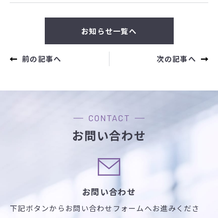
お知らせ一覧へ
前の記事へ
次の記事へ
CONTACT
お問い合わせ
お問い合わせ
下記ボタンからお問い合わせフォームへお進みくださ