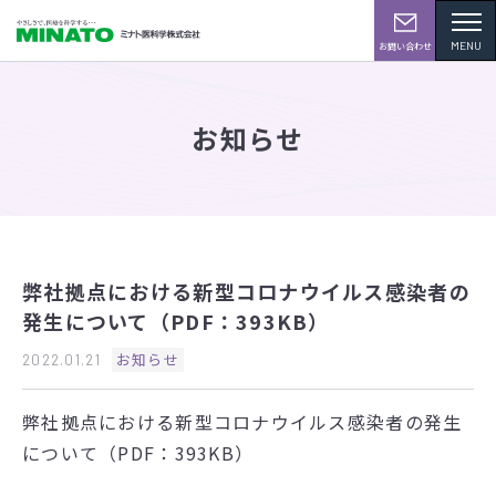
MENU
お問い合わせ
お知らせ
弊社拠点における新型コロナウイルス感染者の
発生について（PDF：393KB）
お知らせ
2022.01.21
弊社拠点における新型コロナウイルス感染者の発生
について（PDF：393KB）