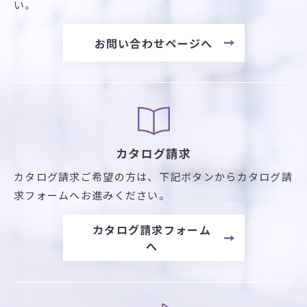
い。
お問い合わせページへ
カタログ請求
カタログ請求ご希望の方は、
下記ボタンからカタログ請
求フォームへお進みください。
カタログ請求フォーム
へ