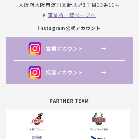
大阪府大阪市淀川区新北野3丁目
13番11号
事業所一覧ページへ
Instagram公式アカウント
営業アカウント
採用アカウント
PARTNER TEAM