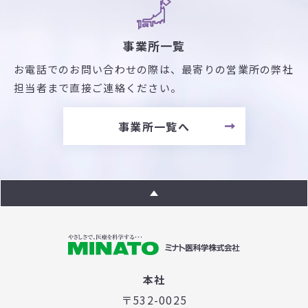
事業所一覧
お電話でのお問い合わせの際は、最寄りの営業所の弊社
担当者まで直接ご連絡ください。
事業所一覧へ
本社
〒532-0025