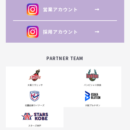
営業アカウント
採用アカウント
PARTNER TEAM