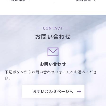
CONTACT
お問い合わせ
お問い合わせ
下記ボタンからお問い合わせフォームへお進みくださ
い。
お問い合わせページへ