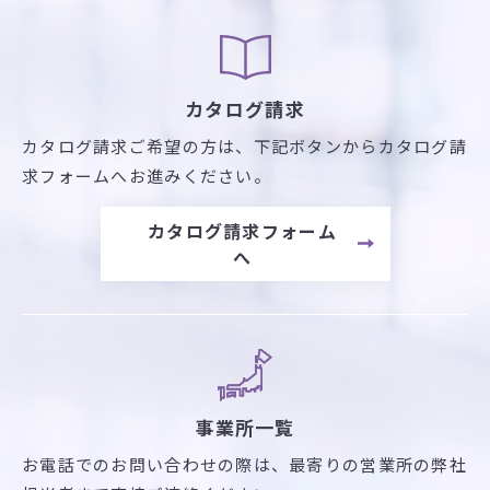
カタログ請求
カタログ請求ご希望の方は、
下記ボタンからカタログ請
求フォームへお進みください。
カタログ請求フォーム
へ
事業所一覧
お電話でのお問い合わせの際は、最寄りの営業所の弊社