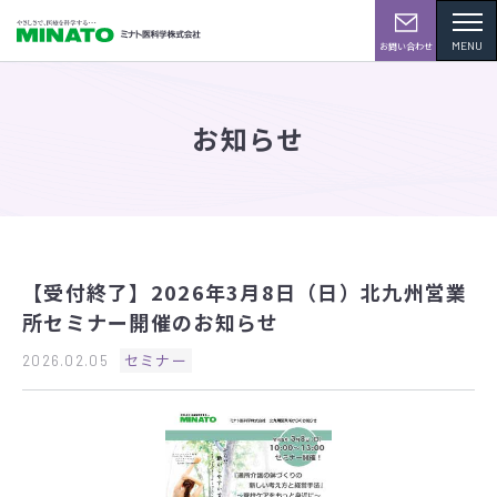
MENU
お問い合わせ
お知らせ
【受付終了】2026年3月8日（日）北九州営業
所セミナー開催のお知らせ
セミナー
2026.02.05