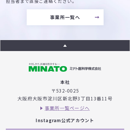
担当者まで直接ご連絡ください。
事業所一覧へ
本社
〒532-0025
大阪府大阪市淀川区新北野3丁目
13番11号
事業所一覧ページへ
Instagram公式アカウント