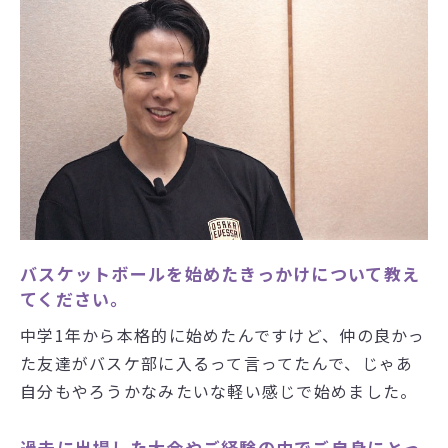
バスケットボールを始めたきっかけについて教え
てください。
中学1年から本格的に始めたんですけど、仲の良かっ
た友達がバスケ部に入るって言ってたんで、じゃあ
自分もやろうかなみたいな軽い感じで始めました。
過去に出場した大会やご経験の中でご自身にとっ