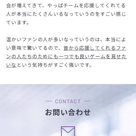
会が増えてきて、やっぱチームを応援してくれてる
人が本当にたくさんいるなっていうのをすごい感じ
ています。
温かいファンの人が多いなっていうのは、本当によ
い意味で驚いてるので、
昔から応援してくれるファ
ンの人たちのためにも一つでも良いゲームを見せた
いな
という気持ちがすごく強いです。
CONTACT
お問い合わせ