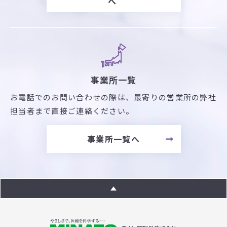
へ
事業所一覧
お電話でのお問い合わせの際は、最寄りの営業所の弊社
担当者まで直接ご連絡ください。
事業所一覧へ