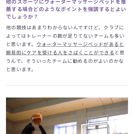
他のスポーツにウォーターマッサージベッドを推
薦する場合どのようなポイントを強調するとよい
でしょうか？
他の競技はあまりわからないんですけど、クラブに
よってはトレーナーの数が足りてないチームも多い
と思います。
ウォーターマッサージベッドがあると
簡易的にケアを受ける人をさばくことができる
と思
うんで、そういったチームに勧めるのがよいのかな
と思います。