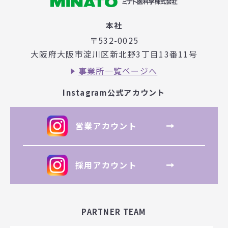
本社
〒532-0025
大阪府大阪市淀川区新北野3丁目
13番11号
事業所一覧ページへ
Instagram公式アカウント
営業アカウント
採用アカウント
PARTNER TEAM