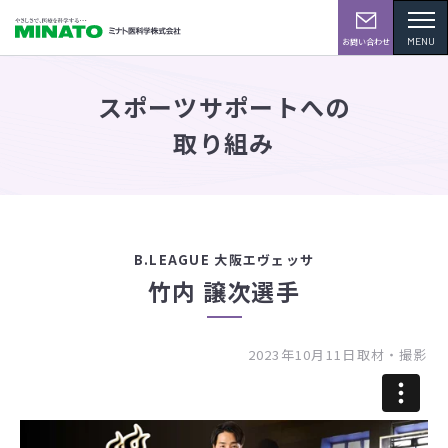
MENU
お問い合わせ
スポーツサポートへの
取り組み
B.LEAGUE 大阪エヴェッサ
竹内 譲次選手
2023年10月11日取材・撮影