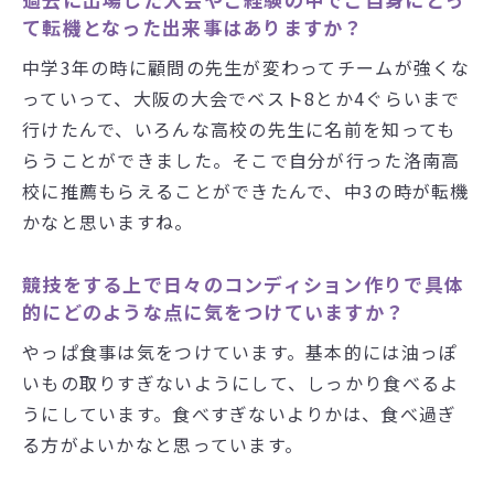
て転機となった出来事はありますか？
中学3年の時に顧問の先生が変わってチームが強くな
っていって、大阪の大会でベスト8とか4ぐらいまで
行けたんで、いろんな高校の先生に名前を知っても
らうことができました。そこで自分が行った洛南高
校に推薦もらえることができたんで、中3の時が転機
かなと思いますね。
競技をする上で日々のコンディション作りで具体
的にどのような点に気をつけていますか？
やっぱ食事は気をつけています。基本的には油っぽ
いもの取りすぎないようにして、しっかり食べるよ
うにしています。食べすぎないよりかは、食べ過ぎ
る方がよいかなと思っています。