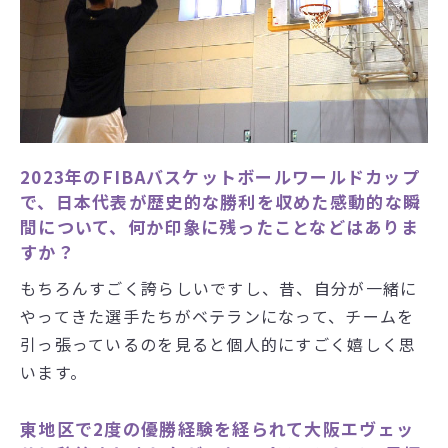
2023年のFIBAバスケットボールワールドカップ
で、日本代表が歴史的な勝利を収めた感動的な瞬
間について、何か印象に残ったことなどはありま
すか？
もちろんすごく誇らしいですし、昔、自分が一緒に
やってきた選手たちがベテランになって、チームを
引っ張っているのを見ると個人的にすごく嬉しく思
います。
東地区で2度の優勝経験を経られて大阪エヴェッ