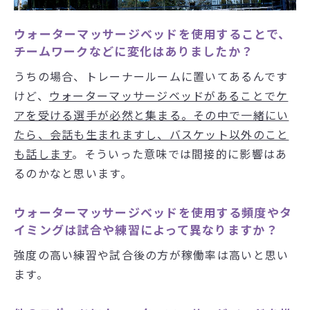
ウォーターマッサージベッドを使用することで、
チームワークなどに変化はありましたか？
うちの場合、トレーナールームに置いてあるんです
けど、
ウォーターマッサージベッドがあることでケ
アを受ける選手が必然と集まる。その中で一緒にい
たら、会話も生まれますし、バスケット以外のこと
も話します
。そういった意味では間接的に影響はあ
るのかなと思います。
ウォーターマッサージベッドを使用する頻度やタ
イミングは試合や練習によって異なりますか？
強度の高い練習や試合後の方が稼働率は高いと思い
ます。