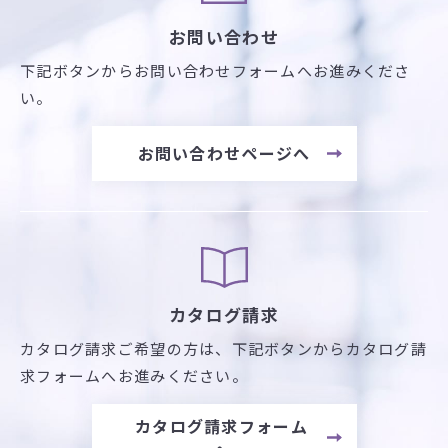
お問い合わせ
下記ボタンからお問い合わせフォームへお進みくださ
い。
お問い合わせページへ
カタログ請求
カタログ請求ご希望の方は、
下記ボタンからカタログ請
求フォームへお進みください。
カタログ請求フォーム