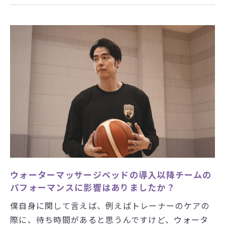
ウォーターマッサージベッドの導入以降チームの
パフォーマンスに影響はありましたか？
僕自身に関して言えば、例えばトレーナーのケアの
際に、待ち時間があると思うんですけど、ウォータ