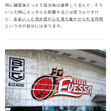
特に練習後だったり試合後は疲弊してるんで、そう
いった時にメンタルも影響するとは思うんですけ
ど、
ああいった流水音が心を落ち着かせられる作用
というのが自分にはあります。