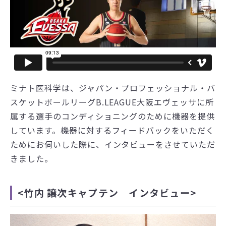
ミナト医科学は、ジャパン・プロフェッショナル・バ
スケットボールリーグB.LEAGUE大阪エヴェッサに所
属する選手のコンディショニングのために機器を提供
しています。機器に対するフィードバックをいただく
ためにお伺いした際に、インタビューをさせていただ
きました。
<竹内 譲次キャプテン インタビュー>