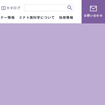
カタログ
お問い合わせ
ミナー情報
ミナト医科学について
採用情報