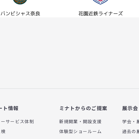
ート情報
ミナトからのご提案
展示会
ターサービス体制
新規開業・開設支援
学会・
点検
体験型ショールーム
過去の