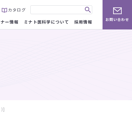
カタログ
お問い合わせ
ミナー情報
ミナト医科学について
採用情報
)]