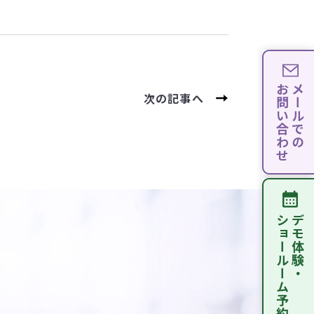
次の記事へ