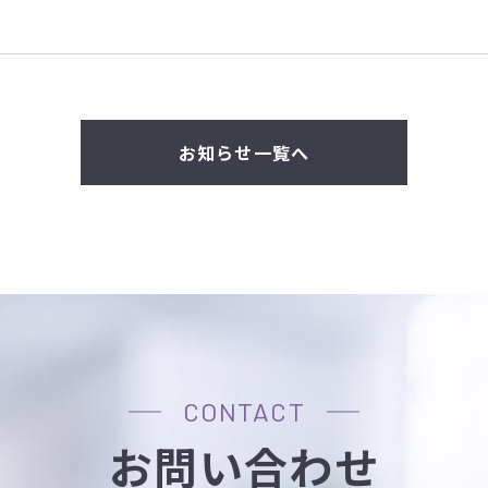
お知らせ一覧へ
CONTACT
お問い合わせ