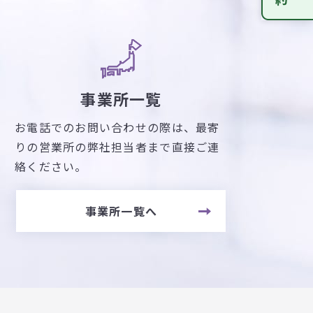
事業所一覧
お電話でのお問い合わせの際は、最寄
りの営業所の弊社担当者まで直接ご連
絡ください。
事業所一覧へ