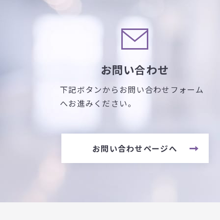
お問い合わせ
下記ボタンからお問い合わせフォーム
へお進みください。
お問い合わせページへ