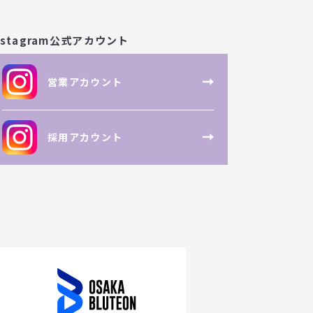
nstagram公式アカウント
営業アカウント
採用アカウント