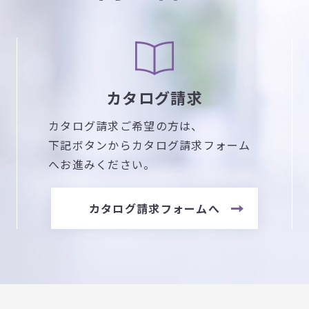
カタログ請求
カタログ請求ご希望の方は、
下記ボタンからカタログ請求フォーム
へお進みください。
カタログ請求フォームへ