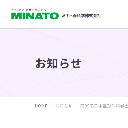
お知らせ
HOME
お知らせ
第99回日本整形外科学会学