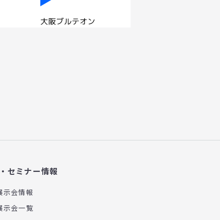
・セミナー情報
展示会情報
展示会一覧