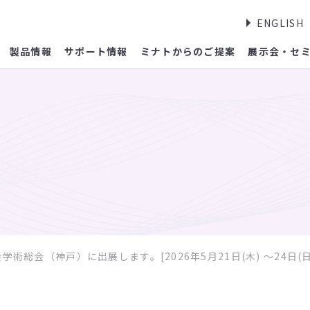
ENGLISH
製品情報
サポート情報
ミナトからのご提案
展示会・セ
術総会（神戸）に出展します。[2026年5月21日(木) ～24日(日