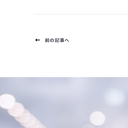
前の記事へ